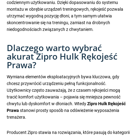
codziennym użytkowaniu. Dzięki dopasowaniu do systemu
montażu w obrębie urządzeń treningowych, rękojeść pozwala
utrzymać wygodną pozycję dłoni, a tym samym ułatwia
skoncentrowanie się na treningu, zamiast na drobnych
niedogodnościach związanych z chwytaniem.
Dlaczego warto wybrać
akurat Zipro Hulk Rękojeść
Prawa?
Wymiana elementów eksploatacyjnych bywa kluczowa, gdy
chcesz przywrócić urządzeniu pełną funkcjonalność.
Użytkownicy często zauważają, że z czasem rękojeści mogą
tracić komfort użytkowania – pojawia się mniejsza pewność
chwytu lub dyskomfort w dłoniach. Wtedy
Zipro Hulk Rękojeść
Prawa
stanowi prosty sposób na odświeżenie wyposażenia
trenażera.
Producent Zipro stawia na rozwiązania, które pasują do kategorii