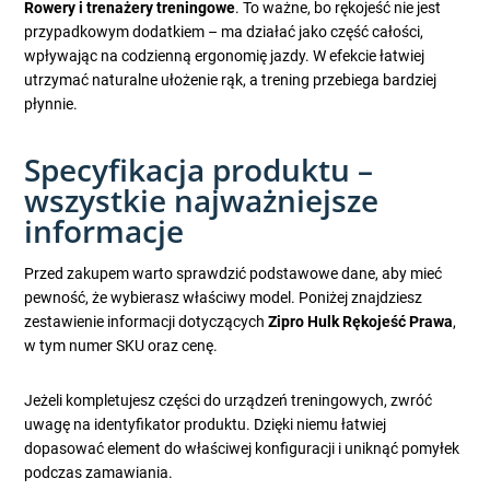
Rowery i trenażery treningowe
. To ważne, bo rękojeść nie jest
przypadkowym dodatkiem – ma działać jako część całości,
wpływając na codzienną ergonomię jazdy. W efekcie łatwiej
utrzymać naturalne ułożenie rąk, a trening przebiega bardziej
płynnie.
Specyfikacja produktu –
wszystkie najważniejsze
informacje
Przed zakupem warto sprawdzić podstawowe dane, aby mieć
pewność, że wybierasz właściwy model. Poniżej znajdziesz
zestawienie informacji dotyczących
Zipro Hulk Rękojeść Prawa
,
w tym numer SKU oraz cenę.
Jeżeli kompletujesz części do urządzeń treningowych, zwróć
uwagę na identyfikator produktu. Dzięki niemu łatwiej
dopasować element do właściwej konfiguracji i uniknąć pomyłek
podczas zamawiania.