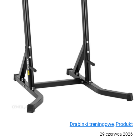
Drabinki treningowe
Produkt
,
29 czerwca 2026