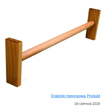
Drabinki treningowe
Produkt
,
26 czerwca 2026