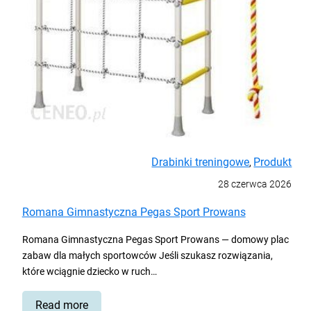
Drabinki treningowe
Produkt
,
28 czerwca 2026
Romana Gimnastyczna Pegas Sport Prowans
Romana Gimnastyczna Pegas Sport Prowans — domowy plac
zabaw dla małych sportowców Jeśli szukasz rozwiązania,
które wciągnie dziecko w ruch…
Read
Read more