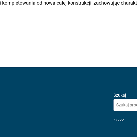
i kompletowania od nowa całej konstrukcji, zachowując charakt
Szukaj
zzzzz