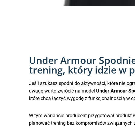
Under Armour Spodnie
trening, który idzie w
Jeśli szukasz spodni do aktywności, które nie ogr
uwagę warto zwrócić na model
Under Armour Spo
które chcą łączyć wygodę z funkcjonalnością w c
W tym wariancie producent przygotował produkt w
planować trening bez kompromisów związanych 