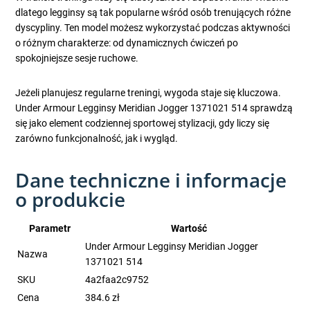
dlatego legginsy są tak popularne wśród osób trenujących różne
dyscypliny. Ten model możesz wykorzystać podczas aktywności
o różnym charakterze: od dynamicznych ćwiczeń po
spokojniejsze sesje ruchowe.
Jeżeli planujesz regularne treningi, wygoda staje się kluczowa.
Under Armour Legginsy Meridian Jogger 1371021 514 sprawdzą
się jako element codziennej sportowej stylizacji, gdy liczy się
zarówno funkcjonalność, jak i wygląd.
Dane techniczne i informacje
o produkcie
Parametr
Wartość
Under Armour Legginsy Meridian Jogger
Nazwa
1371021 514
SKU
4a2faa2c9752
Cena
384.6 zł