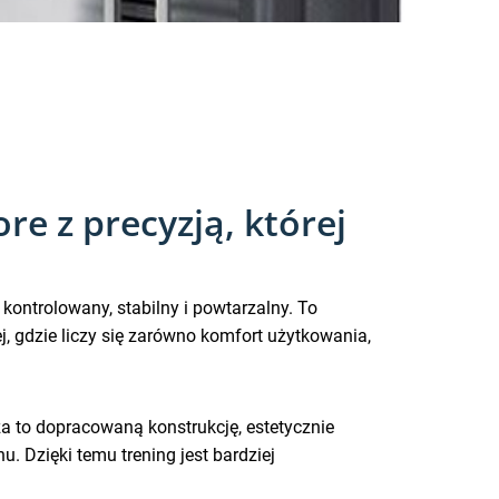
re z precyzją, której
ontrolowany, stabilny i powtarzalny. To
j, gdzie liczy się zarówno komfort użytkowania,
a to dopracowaną konstrukcję, estetycznie
. Dzięki temu trening jest bardziej