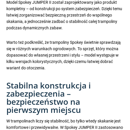
Model Spokey JUMPER II został zaprojektowany jako produkt
kompletny – od konstrukcji po system zabezpieczeń. Dzięki temu
łatwiej zorganizować bezpieczną przestrzeń do wspólnego
skakania, a jednocześnie zadbać o stabilność całej trampoliny
podczas dynamicznych zabaw.
Warto też podkreślić, że trampoliny Spokey świetnie sprawdzają
się w różnych warunkach ogrodowych. To sprzęt, który można
dopasować do własnej przestrzeni i stylu – model występuje w
kilku wersjach kolorystycznych, dzięki czemu łatwiej dobrać
wariant do otoczenia.
Stabilna konstrukcja i
zabezpieczenia –
bezpieczeństwo na
pierwszym miejscu
W trampolinach liczy się stabilność, bo tylko wtedy skakanie jest
komfortowe i przewidywalne. W Spokey JUMPER II zastosowano