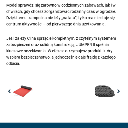
Model sprawdzi się zarówno w codziennych zabawach, jak i w
chwilach, gdy chcesz zorganizować rodzinny czas w ogrodzie.
Dzięki temu trampolina nie leży „na lata”, tylko realnie staje się
centrum aktywności – od pierwszego dnia użytkowania.
Jeśli zależy Ci na sprzęcie kompletnym, z czytelnym systemem
zabezpieczeń oraz solidną konstrukcją, JUMPER II spełnia
kluczowe oczekiwania. W efekcie otrzymujesz produkt, który
wspiera bezpieczeństwo, a jednocześnie daje frajdę z każdego
odbicia.
Previous
Nex