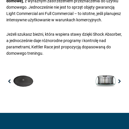
domowej
, z wyraźnym zastrzeżeniem przeznaczenia do użytku
domowego. Jednocześnie nie jest to sprzęt objęty gwarancją
Light Commercial ani Full Commercial – to istotne, jeśli planujesz
intensywne użytkowanie w warunkach komercyjnych.
Jeżeli szukasz bieżni, która wspiera stawy dzięki Shock Absorber,
a jednocześnie daje różnorodne programy i kontrolę nad
parametrami, Kettler Race jest propozycją dopasowaną do
domowego treningu.
Previous
Nex