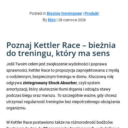
Posted in
Bieżnie treningowe
|
Produkt
By
kleo
|
28 czerwca 2026
Poznaj Kettler Race – bieżnia
do treningu, który ma sens
Jeśli Twoim celem jest zwiększenie wydolności i poprawa
sprawności, Kettler Race to propozycja zaprojektowana z myślą
o codziennym, bezpiecznym treningu w domu. Kluczową rolę
odgrywa
zintegrowany Shock Absorber
, czyli system
amortyzacji, który skutecznie tłumi drgania i odciąża stawy
podczas biegu oraz marszu. To szczególnie ważne, gdy chcesz
utrzymać regularność treningów bez niepotrzebnego obciążania
organizmu.
W Kettler Race postawiono także na różnorodność bodźców.