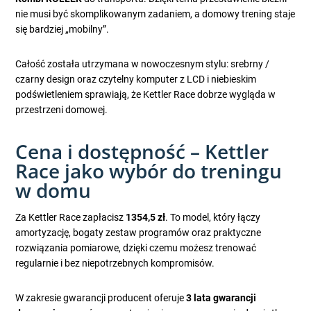
nie musi być skomplikowanym zadaniem, a domowy trening staje
się bardziej „mobilny”.
Całość została utrzymana w nowoczesnym stylu: srebrny /
czarny design oraz czytelny komputer z LCD i niebieskim
podświetleniem sprawiają, że Kettler Race dobrze wygląda w
przestrzeni domowej.
Cena i dostępność – Kettler
Race jako wybór do treningu
w domu
Za Kettler Race zapłacisz
1354,5 zł
. To model, który łączy
amortyzację, bogaty zestaw programów oraz praktyczne
rozwiązania pomiarowe, dzięki czemu możesz trenować
regularnie i bez niepotrzebnych kompromisów.
W zakresie gwarancji producent oferuje
3 lata gwarancji