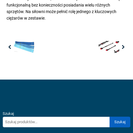
funkcjonalną bez konieczności posiadania wielu różnych
sprzętów. Na siłowni może pełnić rolę jednego z kluczowych
ciężarów w zestawie.
Previous
Nex
Szukaj
Szukaj