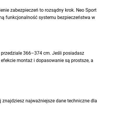
enie zabezpieczeń to rozsądny krok. Neo Sport
ełną funkcjonalność systemu bezpieczeństwa w
w przedziale 366–374 cm. Jeśli posiadasz
 efekcie montaż i dopasowanie są prostsze, a
 znajdziesz najważniejsze dane techniczne dla