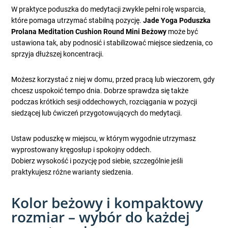
W praktyce poduszka do medytacji zwykle pełni rolę wsparcia,
które pomaga utrzymać stabilną pozycję.
Jade Yoga Poduszka
Prolana Meditation Cushion Round Mini Beżowy
może być
ustawiona tak, aby podnosić i stabilizować miejsce siedzenia, co
sprzyja dłuższej koncentracji.
Możesz korzystać z niej w domu, przed pracą lub wieczorem, gdy
chcesz uspokoić tempo dnia. Dobrze sprawdza się także
podczas krótkich sesji oddechowych, rozciągania w pozycji
siedzącej lub ćwiczeń przygotowujących do medytacji.
Ustaw poduszkę w miejscu, w którym wygodnie utrzymasz
wyprostowany kręgosłup i spokojny oddech.
Dobierz wysokość i pozycję pod siebie, szczególnie jeśli
praktykujesz różne warianty siedzenia.
Kolor beżowy i kompaktowy
rozmiar – wybór do każdej