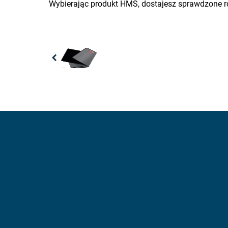
Wybierając produkt HMS, dostajesz sprawdzone r
Previous