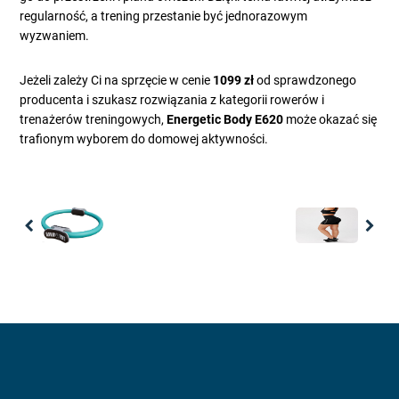
regularność, a trening przestanie być jednorazowym
wyzwaniem.
Jeżeli zależy Ci na sprzęcie w cenie
1099 zł
od sprawdzonego
producenta i szukasz rozwiązania z kategorii rowerów i
trenażerów treningowych,
Energetic Body E620
może okazać się
trafionym wyborem do domowej aktywności.
Previous
Nex