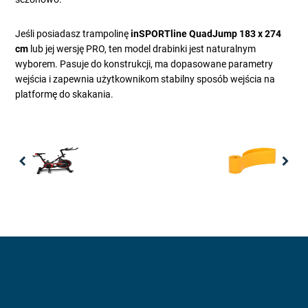
Jeśli posiadasz trampolinę
inSPORTline QuadJump 183 x 274
cm
lub jej wersję PRO, ten model drabinki jest naturalnym
wyborem. Pasuje do konstrukcji, ma dopasowane parametry
wejścia i zapewnia użytkownikom stabilny sposób wejścia na
platformę do skakania.
Previous
Nex