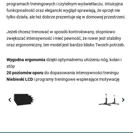
programach treningowych i czytelnym wyświetlaczu. Intuicyjna
funkcjonalność oraz elegancki wygląd sprawiają, że sprzęt nie
tylko działa, ale też dobrze prezentuje się w domowej przestrzeni.
Jeżeli chcesz trenować w sposób kontrolowany, stopniowo
zwiększać intensywność i mieć pewność, że rower jest stabilny
oraz ergonomiczny, ten model jest bardzo blisko Twoich potrzeb.
Wygodna ergonomia
dzięki optymalnemu ułożeniu nóg, kolan i
stóp
20 poziomów oporu
do dopasowania intensywności treningu
Niebieski LCD
i programy treningowe wspierające motywację
Previous
Nex