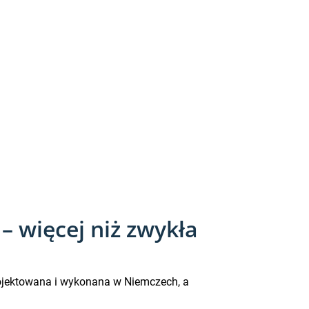
 więcej niż zwykła
rojektowana i wykonana w Niemczech, a