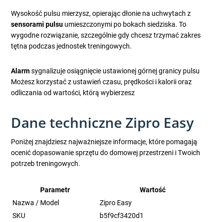
Wysokość pulsu mierzysz, opierając dłonie na uchwytach z
sensorami pulsu
umieszczonymi po bokach siedziska. To
wygodne rozwiązanie, szczególnie gdy chcesz trzymać zakres
tętna podczas jednostek treningowych.
Alarm
sygnalizuje osiągnięcie ustawionej górnej granicy pulsu
Możesz korzystać z ustawień czasu, prędkości i kalorii oraz
odliczania od wartości, którą wybierzesz
Dane techniczne Zipro Easy
Poniżej znajdziesz najważniejsze informacje, które pomagają
ocenić dopasowanie sprzętu do domowej przestrzeni i Twoich
potrzeb treningowych.
Parametr
Wartość
Nazwa / Model
Zipro Easy
SKU
b5f9cf3420d1