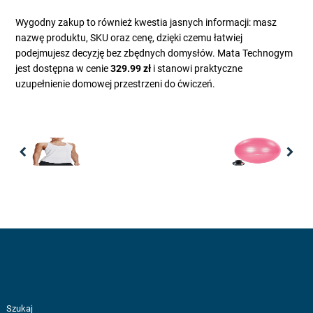
Wygodny zakup to również kwestia jasnych informacji: masz
nazwę produktu, SKU oraz cenę, dzięki czemu łatwiej
podejmujesz decyzję bez zbędnych domysłów. Mata Technogym
jest dostępna w cenie
329.99 zł
i stanowi praktyczne
uzupełnienie domowej przestrzeni do ćwiczeń.
Previous
Nex
Szukaj