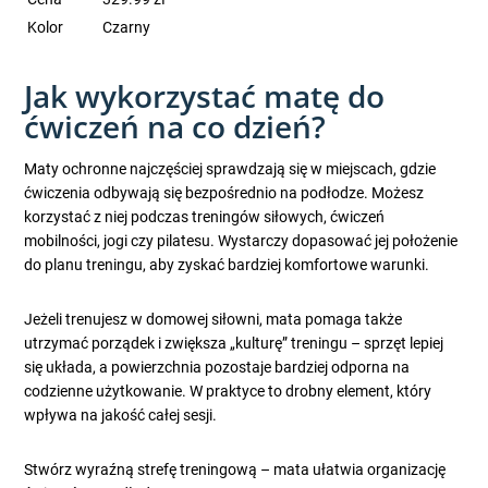
Kolor
Czarny
Jak wykorzystać matę do
ćwiczeń na co dzień?
Maty ochronne najczęściej sprawdzają się w miejscach, gdzie
ćwiczenia odbywają się bezpośrednio na podłodze. Możesz
korzystać z niej podczas treningów siłowych, ćwiczeń
mobilności, jogi czy pilatesu. Wystarczy dopasować jej położenie
do planu treningu, aby zyskać bardziej komfortowe warunki.
Jeżeli trenujesz w domowej siłowni, mata pomaga także
utrzymać porządek i zwiększa „kulturę” treningu – sprzęt lepiej
się układa, a powierzchnia pozostaje bardziej odporna na
codzienne użytkowanie. W praktyce to drobny element, który
wpływa na jakość całej sesji.
Stwórz wyraźną strefę treningową – mata ułatwia organizację