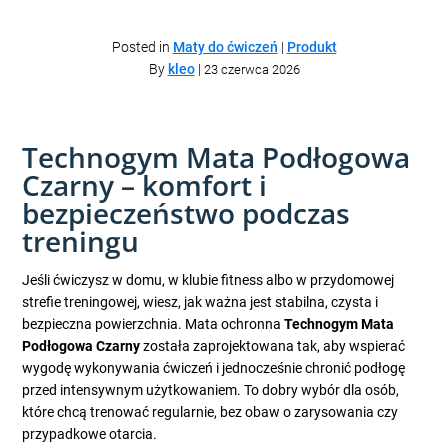
Posted in
Maty do ćwiczeń
|
Produkt
By
kleo
|
23 czerwca 2026
Technogym Mata Podłogowa
Czarny – komfort i
bezpieczeństwo podczas
treningu
Jeśli ćwiczysz w domu, w klubie fitness albo w przydomowej
strefie treningowej, wiesz, jak ważna jest stabilna, czysta i
bezpieczna powierzchnia. Mata ochronna
Technogym Mata
Podłogowa Czarny
została zaprojektowana tak, aby wspierać
wygodę wykonywania ćwiczeń i jednocześnie chronić podłogę
przed intensywnym użytkowaniem. To dobry wybór dla osób,
które chcą trenować regularnie, bez obaw o zarysowania czy
przypadkowe otarcia.