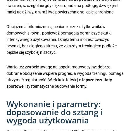
ćwiczeń, szczególnie gdy ciężar opada na podłogę, dźwięk jest
mniej uciążliwy, a wrażliwe powierzchnie są lepiej chronione.
Obciążenia bitumiczne są cenione przez użytkowników
domowych siłowni, ponieważ pomagają ograniczyć skutki
intensywnego użytkowania. Dzięki temu możesz ćwiczyć
pewniej, bez ciągłego stresu, że z każdym treningiem podłoże
będzie się szybciej niszczyć.
Warto też zwrócić uwagę na aspekt motywacyjny: dobrze
dobrane obciążenie wspiera progres, a wygoda treningu pomaga
utrzymać regularność. W efekcie łatwiej o
lepsze rezultaty
sportowe
i systematyczne budowanie formy.
Wykonanie i parametry:
dopasowanie do sztang i
wygoda użytkowania