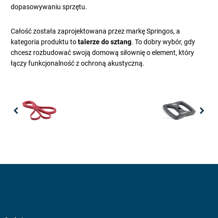
dopasowywaniu sprzętu.
Całość została zaprojektowana przez markę Springos, a
kategoria produktu to
talerze do sztang
. To dobry wybór, gdy
chcesz rozbudować swoją domową siłownię o element, który
łączy funkcjonalność z ochroną akustyczną.
Previous
Nex