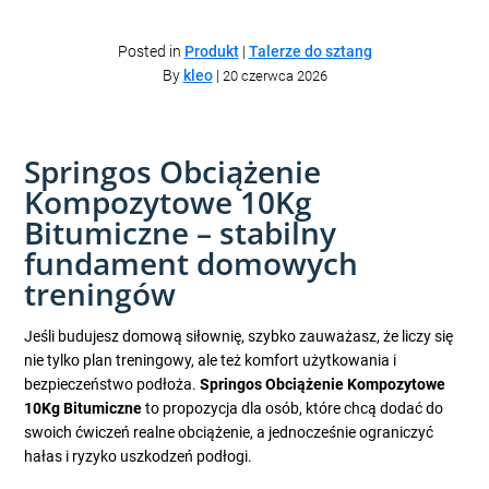
Posted in
Produkt
|
Talerze do sztang
By
kleo
|
20 czerwca 2026
Springos Obciążenie
Kompozytowe 10Kg
Bitumiczne – stabilny
fundament domowych
treningów
Jeśli budujesz domową siłownię, szybko zauważasz, że liczy się
nie tylko plan treningowy, ale też komfort użytkowania i
bezpieczeństwo podłoża.
Springos Obciążenie Kompozytowe
10Kg Bitumiczne
to propozycja dla osób, które chcą dodać do
swoich ćwiczeń realne obciążenie, a jednocześnie ograniczyć
hałas i ryzyko uszkodzeń podłogi.