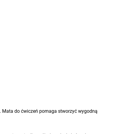
nie. Mata do ćwiczeń pomaga stworzyć wygodną