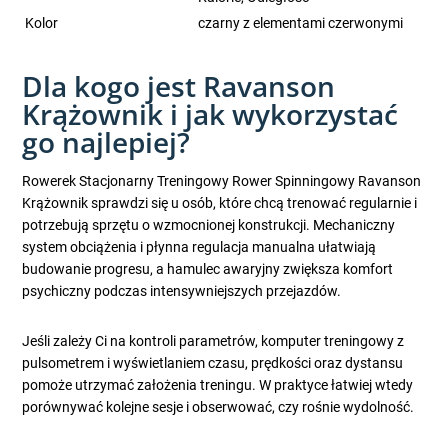
Kolor
czarny z elementami czerwonymi
Dla kogo jest Ravanson
Krążownik i jak wykorzystać
go najlepiej?
Rowerek Stacjonarny Treningowy Rower Spinningowy Ravanson
Krążownik sprawdzi się u osób, które chcą trenować regularnie i
potrzebują sprzętu o wzmocnionej konstrukcji. Mechaniczny
system obciążenia i płynna regulacja manualna ułatwiają
budowanie progresu, a hamulec awaryjny zwiększa komfort
psychiczny podczas intensywniejszych przejazdów.
Jeśli zależy Ci na kontroli parametrów, komputer treningowy z
pulsometrem i wyświetlaniem czasu, prędkości oraz dystansu
pomoże utrzymać założenia treningu. W praktyce łatwiej wtedy
porównywać kolejne sesje i obserwować, czy rośnie wydolność.