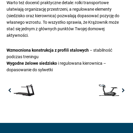
Warto też docenić praktyczne detale: rolki transportowe
ułatwiają organizację przestrzeni, a regulowane elementy
(siedzisko oraz kierownica) pozwalają dopasować pozycję do
własnego wzrostu. To wszystko sprawia, że Krążownik może
stać się jednym z głównych punktów Twojej domowej
aktywności.
Wzmocniona konstrukcja z profili stalowych
– stabilność
podczas treningu
Wygodne żelowe siedzisko
i regulowana kierownica –
dopasowanie do sylwetki
Previous
Nex