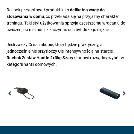
Reebok przygotował produkt jako
delikatną wagę do
stosowania w domu
, co przekłada się na przyjazny charakter
treningu. Taki styl użytkowania sprzyja częstszemu wracaniu do
ćwiczeń, bo nie musisz zaczynać od zbyt dużego ciężaru.
Jeśli zależy Ci na zakupie, który będzie praktyczny, a
jednocześnie nie przytłoczy Cię intensywnością na starcie,
Reebok Zestaw Hantle 2x3kg Szary
stanowi rozsądny wybór w
kategorii hantli domowych.
Previous
Nex