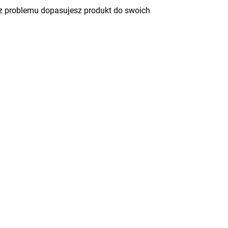
ez problemu dopasujesz produkt do swoich