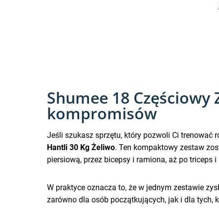
Shumee 18 Częściowy Z
kompromisów
Jeśli szukasz sprzętu, który pozwoli Ci trenować
Hantli 30 Kg Żeliwo
. Ten kompaktowy zestaw zost
piersiową, przez bicepsy i ramiona, aż po triceps 
W praktyce oznacza to, że w jednym zestawie zys
zarówno dla osób początkujących, jak i dla tych, 