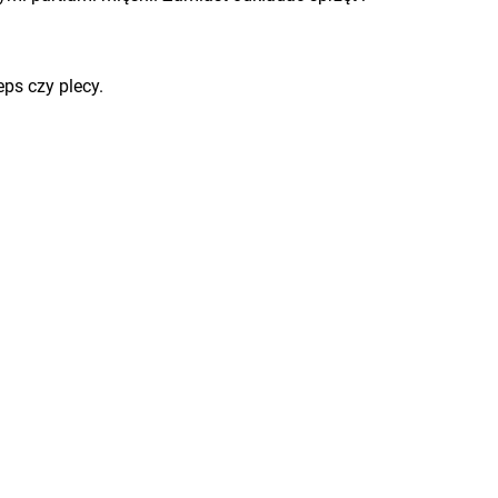
eps czy plecy.