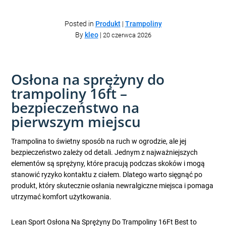
Posted in
Produkt
|
Trampoliny
By
kleo
|
20 czerwca 2026
Osłona na sprężyny do
trampoliny 16ft –
bezpieczeństwo na
pierwszym miejscu
Trampolina to świetny sposób na ruch w ogrodzie, ale jej
bezpieczeństwo zależy od detali. Jednym z najważniejszych
elementów są sprężyny, które pracują podczas skoków i mogą
stanowić ryzyko kontaktu z ciałem. Dlatego warto sięgnąć po
produkt, który skutecznie osłania newralgiczne miejsca i pomaga
utrzymać komfort użytkowania.
Lean Sport Osłona Na Sprężyny Do Trampoliny 16Ft Best to