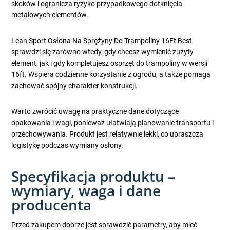
skoków i ogranicza ryzyko przypadkowego dotknięcia
metalowych elementów.
Lean Sport Osłona Na Sprężyny Do Trampoliny 16Ft Best
sprawdzi się zarówno wtedy, gdy chcesz wymienić zużyty
element, jak i gdy kompletujesz osprzęt do trampoliny w wersji
16ft. Wspiera codzienne korzystanie z ogrodu, a także pomaga
zachować spójny charakter konstrukcji.
Warto zwrócić uwagę na praktyczne dane dotyczące
opakowania i wagi, ponieważ ułatwiają planowanie transportu i
przechowywania. Produkt jest relatywnie lekki, co upraszcza
logistykę podczas wymiany osłony.
Specyfikacja produktu –
wymiary, waga i dane
producenta
Przed zakupem dobrze jest sprawdzić parametry, aby mieć