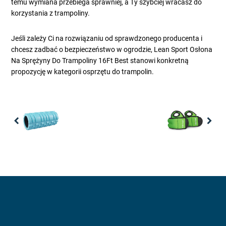
temu wymiana przebiega sprawniej, a Ty szybciej wracasz do
korzystania z trampoliny.
Jeśli zależy Ci na rozwiązaniu od sprawdzonego producenta i
chcesz zadbać o bezpieczeństwo w ogrodzie, Lean Sport Osłona
Na Sprężyny Do Trampoliny 16Ft Best stanowi konkretną
propozycję w kategorii osprzętu do trampolin.
Previous
Nex