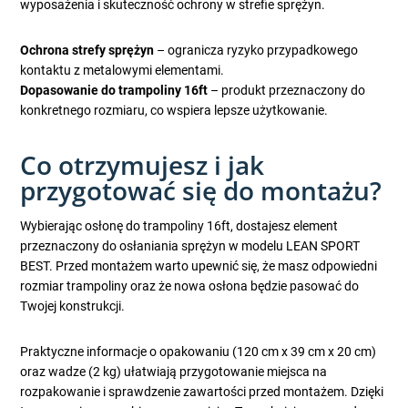
wyposażenia i skuteczność ochrony w strefie sprężyn.
Ochrona strefy sprężyn
– ogranicza ryzyko przypadkowego
kontaktu z metalowymi elementami.
Dopasowanie do trampoliny 16ft
– produkt przeznaczony do
konkretnego rozmiaru, co wspiera lepsze użytkowanie.
Co otrzymujesz i jak
przygotować się do montażu?
Wybierając osłonę do trampoliny 16ft, dostajesz element
przeznaczony do osłaniania sprężyn w modelu LEAN SPORT
BEST. Przed montażem warto upewnić się, że masz odpowiedni
rozmiar trampoliny oraz że nowa osłona będzie pasować do
Twojej konstrukcji.
Praktyczne informacje o opakowaniu (120 cm x 39 cm x 20 cm)
oraz wadze (2 kg) ułatwiają przygotowanie miejsca na
rozpakowanie i sprawdzenie zawartości przed montażem. Dzięki