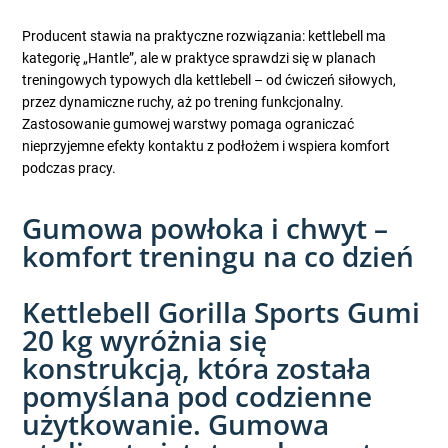
Producent stawia na praktyczne rozwiązania: kettlebell ma
kategorię „Hantle”, ale w praktyce sprawdzi się w planach
treningowych typowych dla kettlebell – od ćwiczeń siłowych,
przez dynamiczne ruchy, aż po trening funkcjonalny.
Zastosowanie gumowej warstwy pomaga ograniczać
nieprzyjemne efekty kontaktu z podłożem i wspiera komfort
podczas pracy.
Gumowa powłoka i chwyt –
komfort treningu na co dzień
Kettlebell Gorilla Sports Gumi
20 kg wyróżnia się
konstrukcją, która została
pomyślana pod codzienne
użytkowanie. Gumowa