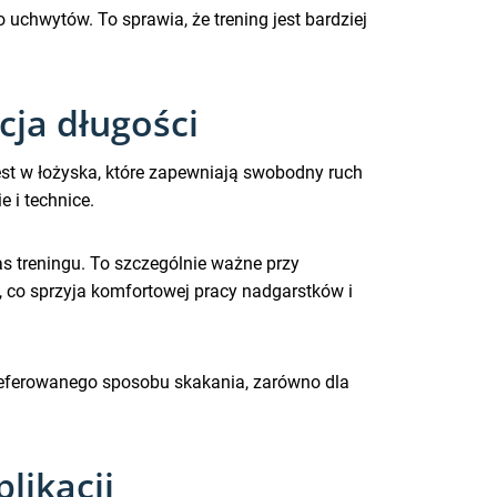
uchwytów. To sprawia, że trening jest bardziej
cja długości
st w łożyska, które zapewniają swobodny ruch
e i technice.
s treningu. To szczególnie ważne przy
, co sprzyja komfortowej pracy nadgarstków i
preferowanego sposobu skakania, zarówno dla
likacji