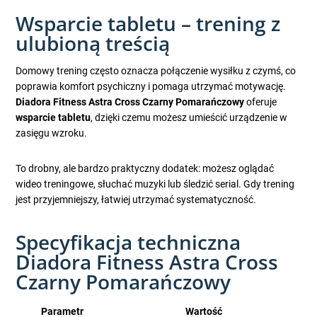
Wsparcie tabletu – trening z
ulubioną treścią
Domowy trening często oznacza połączenie wysiłku z czymś, co
poprawia komfort psychiczny i pomaga utrzymać motywację.
Diadora Fitness Astra Cross Czarny Pomarańczowy
oferuje
wsparcie tabletu
, dzięki czemu możesz umieścić urządzenie w
zasięgu wzroku.
To drobny, ale bardzo praktyczny dodatek: możesz oglądać
wideo treningowe, słuchać muzyki lub śledzić serial. Gdy trening
jest przyjemniejszy, łatwiej utrzymać systematyczność.
Specyfikacja techniczna
Diadora Fitness Astra Cross
Czarny Pomarańczowy
Parametr
Wartość