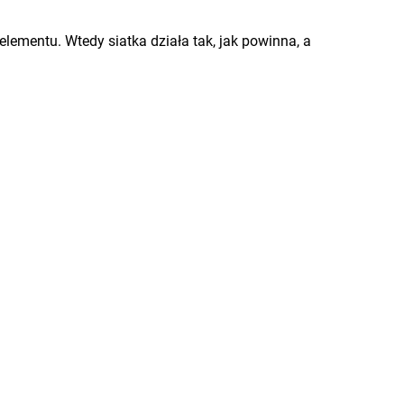
ementu. Wtedy siatka działa tak, jak powinna, a