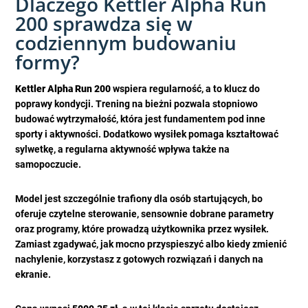
Dlaczego Kettler Alpha Run
200 sprawdza się w
codziennym budowaniu
formy?
Kettler Alpha Run 200
wspiera regularność, a to klucz do
poprawy kondycji. Trening na bieżni pozwala stopniowo
budować wytrzymałość, która jest fundamentem pod inne
sporty i aktywności. Dodatkowo wysiłek pomaga kształtować
sylwetkę, a regularna aktywność wpływa także na
samopoczucie.
Model jest szczególnie trafiony dla osób startujących, bo
oferuje czytelne sterowanie, sensownie dobrane parametry
oraz programy, które prowadzą użytkownika przez wysiłek.
Zamiast zgadywać, jak mocno przyspieszyć albo kiedy zmienić
nachylenie, korzystasz z gotowych rozwiązań i danych na
ekranie.