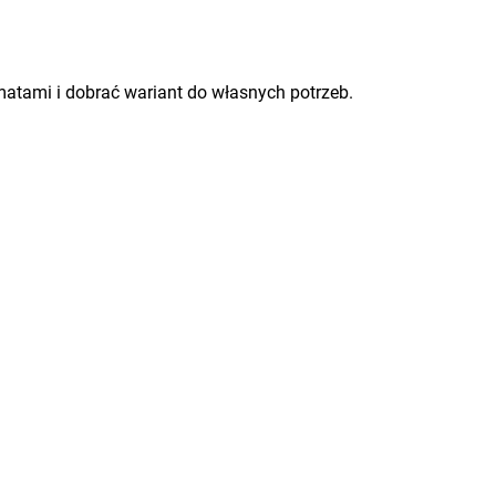
matami i dobrać wariant do własnych potrzeb.