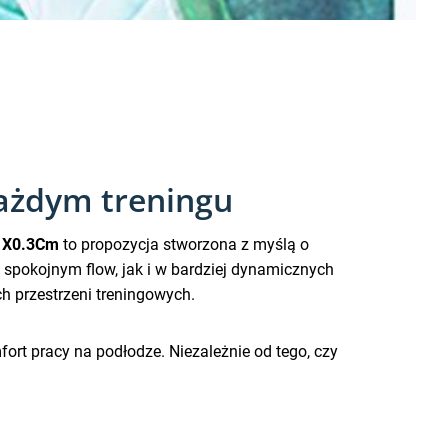
ażdym treningu
61X0.3Cm
to propozycja stworzona z myślą o
 spokojnym flow, jak i w bardziej dynamicznych
h przestrzeni treningowych.
fort pracy na podłodze. Niezależnie od tego, czy