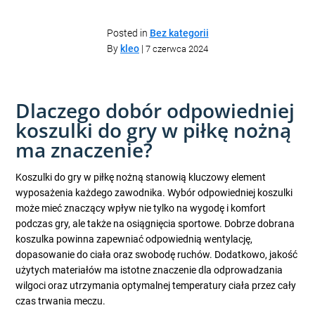
Posted in
Bez kategorii
By
kleo
|
7 czerwca 2024
Dlaczego dobór odpowiedniej
koszulki do gry w piłkę nożną
ma znaczenie?
Koszulki do gry w piłkę nożną stanowią kluczowy element
wyposażenia każdego zawodnika. Wybór odpowiedniej koszulki
może mieć znaczący wpływ nie tylko na wygodę i komfort
podczas gry, ale także na osiągnięcia sportowe. Dobrze dobrana
koszulka powinna zapewniać odpowiednią wentylację,
dopasowanie do ciała oraz swobodę ruchów. Dodatkowo, jakość
użytych materiałów ma istotne znaczenie dla odprowadzania
wilgoci oraz utrzymania optymalnej temperatury ciała przez cały
czas trwania meczu.