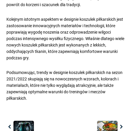
powrót do korzeni i szacunek dla tradycji.
Kolejnym istotnym aspektem w designie koszulek piłkarskich jest
zastosowanie innowacyjnych materiałów i technologii, które
poprawiają wygodę noszenia oraz odprowadzenie wilgoci
podczas intensywnego wysiłku fizycznego. Właśnie dlatego wiele
nowych koszulek piłkarskich jest wykonanych z lekkich,
oddychających tkanin, które zapewniają komfortowe warunki
podczas gry.
Podsumowując, trendy w designie koszulek piłkarskich na sezon
2021/2022 skupiają się na nowoczesnych wzorach, kolorach i
materiałach, które nie tylko wyglądają atrakcyjnie, ale także
zapewniają optymalne warunki do treningów i meczów
piłkarskich.
Previous
Nex