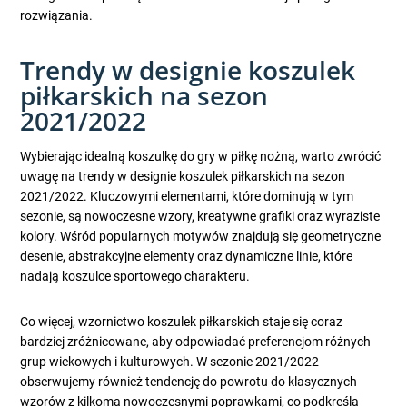
rozwiązania.
Trendy w designie koszulek
piłkarskich na sezon
2021/2022
Wybierając idealną koszulkę do gry w piłkę nożną, warto zwrócić
uwagę na trendy w designie koszulek piłkarskich na sezon
2021/2022. Kluczowymi elementami, które dominują w tym
sezonie, są nowoczesne wzory, kreatywne grafiki oraz wyraziste
kolory. Wśród popularnych motywów znajdują się geometryczne
desenie, abstrakcyjne elementy oraz dynamiczne linie, które
nadają koszulce sportowego charakteru.
Co więcej, wzornictwo koszulek piłkarskich staje się coraz
bardziej zróżnicowane, aby odpowiadać preferencjom różnych
grup wiekowych i kulturowych. W sezonie 2021/2022
obserwujemy również tendencję do powrotu do klasycznych
wzorów z kilkoma nowoczesnymi poprawkami, co podkreśla