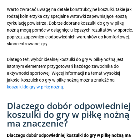
Warto zwracać uwagę na detale konstrukcyjne koszulki, takie jak
rodzaj kołnierzyka czy specjalne wstawki zapewniające lepszą
cyrkulację powietrza. Dobrze dobrane koszulki do gry w piłkę
nożną mogą pomóc w osiągnięciu lepszych rezultatów w sporcie,
poprzez zapewnienie odpowiednich warunków do komfortowej,
skoncentrowanej gry.
Dlatego też, wybór idealnej koszulki do gry w piłkę nożną jest
istotnym elementem przygotowań każdego zawodnika do
aktywności sportowej. Więcej informacji na temat wysokiej
jakości koszulek do gry w piłkę nożną można znaleźć na
koszulki do gry w piłkę nożną
.
Dlaczego dobór odpowiedniej
koszulki do gry w piłkę nożną
ma znaczenie?
Dlaczego dobór odpowiedniej koszulki do gry w piłkę nożną ma