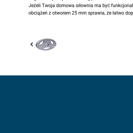
Jeżeli Twoja domowa siłownia ma być funkcjonal
obciążeń z otworem 25 mm sprawia, że łatwo dop
Previous