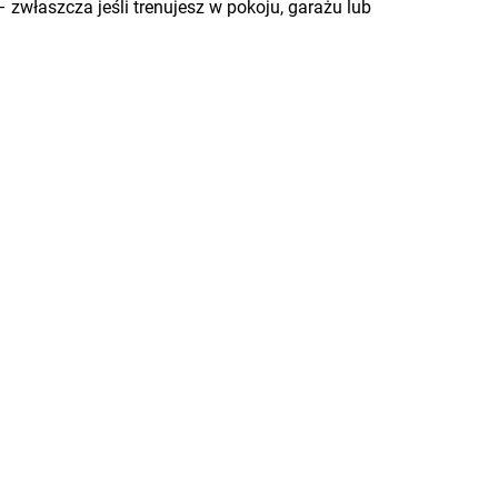
zwłaszcza jeśli trenujesz w pokoju, garażu lub