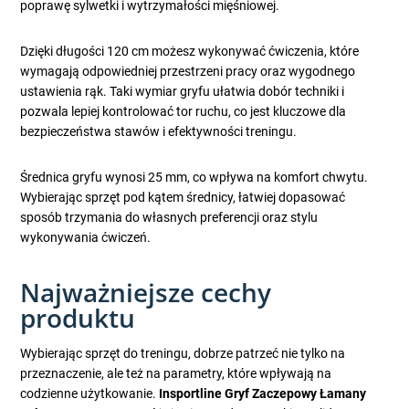
poprawę sylwetki i wytrzymałości mięśniowej.
Dzięki długości 120 cm możesz wykonywać ćwiczenia, które
wymagają odpowiedniej przestrzeni pracy oraz wygodnego
ustawienia rąk. Taki wymiar gryfu ułatwia dobór techniki i
pozwala lepiej kontrolować tor ruchu, co jest kluczowe dla
bezpieczeństwa stawów i efektywności treningu.
Średnica gryfu wynosi 25 mm, co wpływa na komfort chwytu.
Wybierając sprzęt pod kątem średnicy, łatwiej dopasować
sposób trzymania do własnych preferencji oraz stylu
wykonywania ćwiczeń.
Najważniejsze cechy
produktu
Wybierając sprzęt do treningu, dobrze patrzeć nie tylko na
przeznaczenie, ale też na parametry, które wpływają na
codzienne użytkowanie.
Insportline Gryf Zaczepowy Łamany