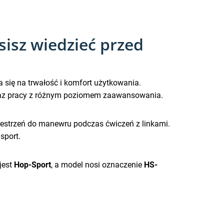
sisz wiedzieć przed
da się na trwałość i komfort użytkowania.
 oraz pracy z różnym poziomem zaawansowania.
estrzeń do manewru podczas ćwiczeń z linkami.
sport.
jest
Hop-Sport
, a model nosi oznaczenie
HS-