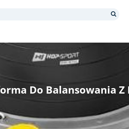
Search
forma Do Balansowania Z