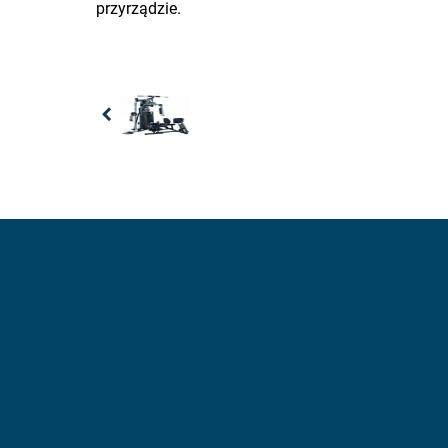
przyrządzie.
Previous