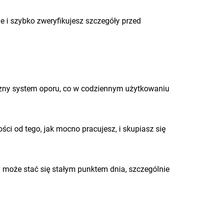
e i szybko zweryfikujesz szczegóły przed
ny system oporu, co w codziennym użytkowaniu
ści od tego, jak mocno pracujesz, i skupiasz się
 może stać się stałym punktem dnia, szczególnie