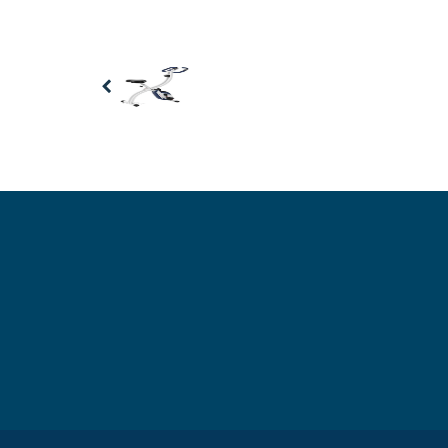
Previous