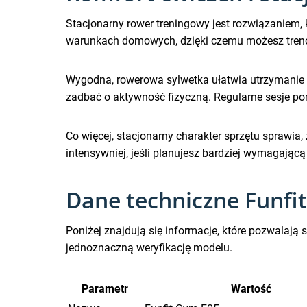
Stacjonarny rower treningowy jest rozwiązaniem, 
warunkach domowych, dzięki czemu możesz treno
Wygodna, rowerowa sylwetka ułatwia utrzymanie 
zadbać o aktywność fizyczną. Regularne sesje po
Co więcej, stacjonarny charakter sprzętu sprawia,
intensywniej, jeśli planujesz bardziej wymagającą
Dane techniczne Funfi
Poniżej znajdują się informacje, które pozwalają
jednoznaczną weryfikację modelu.
Parametr
Wartość