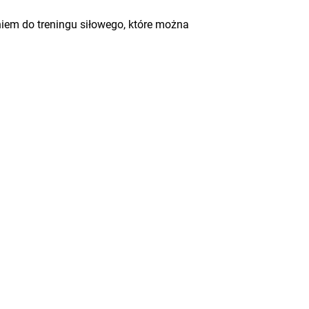
iem do treningu siłowego, które można