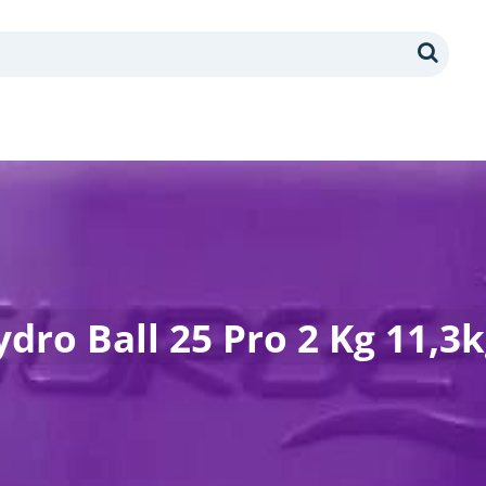
Search
dro Ball 25 Pro 2 Kg 11,3k