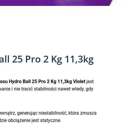
all 25 Pro 2 Kg 11,3kg
osu Hydro Ball 25 Pro 2 Kg 11,3kg Violet
jest
ie i nie tracić stabilności nawet wtedy, gdy
wnątrz, generując niestabilność, która zmusza
zie obciążenie jest statyczne.