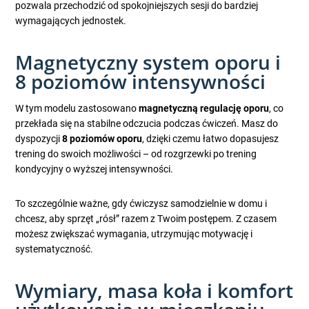
pozwala przechodzić od spokojniejszych sesji do bardziej
wymagających jednostek.
Magnetyczny system oporu i
8 poziomów intensywności
W tym modelu zastosowano
magnetyczną regulację oporu
, co
przekłada się na stabilne odczucia podczas ćwiczeń. Masz do
dyspozycji
8 poziomów oporu
, dzięki czemu łatwo dopasujesz
trening do swoich możliwości – od rozgrzewki po trening
kondycyjny o wyższej intensywności.
To szczególnie ważne, gdy ćwiczysz samodzielnie w domu i
chcesz, aby sprzęt „rósł” razem z Twoim postępem. Z czasem
możesz zwiększać wymagania, utrzymując motywację i
systematyczność.
Wymiary, masa koła i komfort