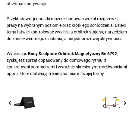
utrzymać motywację.
Przykładowo: jednostki możesz budować wokół rozgrzewki,
pracy na wybranym poziomie oraz krótkiego schłodzenia. Dzięki
temu łatwiej kontrolować wysiłek, a orbitrek staje się narzędziem
do konsekwentnego działania, a nie jednorazowej aktywności.
Wybierając
Body Sculpture Orbitrek Magnetyczny Be 6792
,
zyskujesz sprzęt dopasowany do domowego rytmu: z
konkretnymi parametrami i wyraźnie określonymi możliwościami
oporu, które ułatwiają trening na miarę Twojej formy.
Previous
Nex