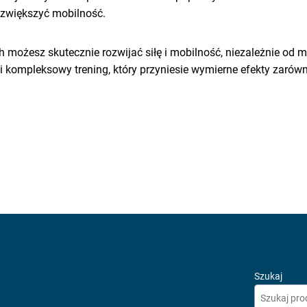
 zwiększyć mobilność.
możesz skutecznie rozwijać siłę i mobilność, niezależnie od m
kompleksowy trening, który przyniesie wymierne efekty zarówno 
Szukaj