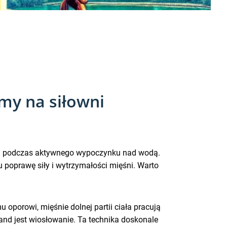
my na siłowni
ak i podczas aktywnego wypoczynku nad wodą.
 poprawę siły i wytrzymałości mięśni. Warto
oporowi, mięśnie dolnej partii ciała pracują
and jest wiosłowanie. Ta technika doskonale