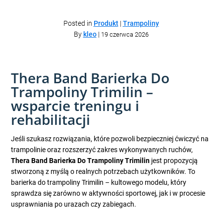
Posted in
Produkt
|
Trampoliny
By
kleo
|
19 czerwca 2026
Thera Band Barierka Do
Trampoliny Trimilin –
wsparcie treningu i
rehabilitacji
Jeśli szukasz rozwiązania, które pozwoli bezpieczniej ćwiczyć na
trampolinie oraz rozszerzyć zakres wykonywanych ruchów,
Thera Band Barierka Do Trampoliny Trimilin
jest propozycją
stworzoną z myślą o realnych potrzebach użytkowników. To
barierka do trampoliny Trimilin – kultowego modelu, który
sprawdza się zarówno w aktywności sportowej, jak i w procesie
usprawniania po urazach czy zabiegach.