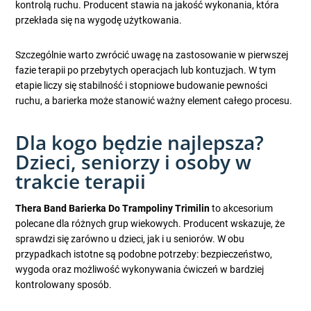
kontrolą ruchu. Producent stawia na jakość wykonania, która
przekłada się na wygodę użytkowania.
Szczególnie warto zwrócić uwagę na zastosowanie w pierwszej
fazie terapii po przebytych operacjach lub kontuzjach. W tym
etapie liczy się stabilność i stopniowe budowanie pewności
ruchu, a barierka może stanowić ważny element całego procesu.
Dla kogo będzie najlepsza?
Dzieci, seniorzy i osoby w
trakcie terapii
Thera Band Barierka Do Trampoliny Trimilin
to akcesorium
polecane dla różnych grup wiekowych. Producent wskazuje, że
sprawdzi się zarówno u dzieci, jak i u seniorów. W obu
przypadkach istotne są podobne potrzeby: bezpieczeństwo,
wygoda oraz możliwość wykonywania ćwiczeń w bardziej
kontrolowany sposób.