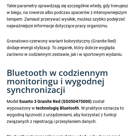
Takie parametry sprawdzają się szczególnie wtedy, gdy trenujesz
w biegu, na rowerze albo podczas spacerów z intensywniejszym
tempem. Zamiast przerywać wysiłek, możesz szybko podejrzeć
najważniejsze informacje dotyczące pracy organizmu.
Granatowo-czerwony wariant kolorystyczny (Granite Red)
dodaje energii stylizacji. To zegarek, który dobrze wygląda
zarówno w codziennym zestawie, jak i w sportowym wydaniu.
Bluetooth w codziennym
monitoringu i wygodnej
synchronizacji
Model
Suunto 3 Granite Red (SS050475000)
został
wyposażony w
technologię Bluetooth
. W praktyce oznacza to
wygodną łączność z urządzeniami, aby korzystać z funkcji
związanych z rejestracją i przesyłaniem danych.