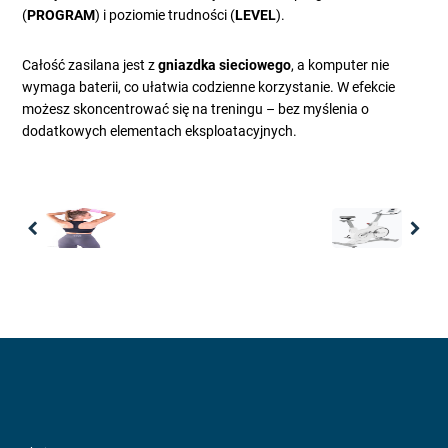
(
PROGRAM
) i poziomie trudności (
LEVEL
).
Całość zasilana jest z
gniazdka sieciowego
, a komputer nie
wymaga baterii, co ułatwia codzienne korzystanie. W efekcie
możesz skoncentrować się na treningu – bez myślenia o
dodatkowych elementach eksploatacyjnych.
Previous
Nex