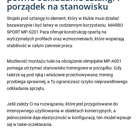
porządek na stanowisku
Stojaki pod sztangę to element, który w klubie musi działać
bezawaryjnie i być łatwy w codziennym korzystaniu. MARBO
SPORT MP-S201 Para oferuje konstrukcję opartą na
wytrzymałych profilach oraz wzmocnieniach, które wspierają
stabilność w całym zakresie pracy.
Możliwość montażu tulei na obciążenie olimpijskie MP-A001
pomaga utrzymać stanowisko treningowe w porządku. Gdy
talerze są pod ręką i właściwie przechowywane, trening
przebiega sprawniej, a Ty ograniczasz ryzyko nieprawidłowego
odkładania sprzętu.
Jeśli zależy Ci na rozwiązaniu, które jest przygotowane do
intensywnego użytkowania w obiektach komercyjnych, a
jednocześnie daje elastyczność w konfiguracji, ten model wpisuje
się w takie oczekiwania.