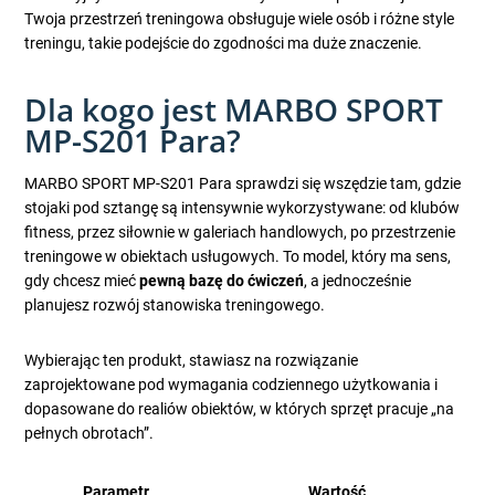
Twoja przestrzeń treningowa obsługuje wiele osób i różne style
treningu, takie podejście do zgodności ma duże znaczenie.
Dla kogo jest MARBO SPORT
MP-S201 Para?
MARBO SPORT MP-S201 Para sprawdzi się wszędzie tam, gdzie
stojaki pod sztangę są intensywnie wykorzystywane: od klubów
fitness, przez siłownie w galeriach handlowych, po przestrzenie
treningowe w obiektach usługowych. To model, który ma sens,
gdy chcesz mieć
pewną bazę do ćwiczeń
, a jednocześnie
planujesz rozwój stanowiska treningowego.
Wybierając ten produkt, stawiasz na rozwiązanie
zaprojektowane pod wymagania codziennego użytkowania i
dopasowane do realiów obiektów, w których sprzęt pracuje „na
pełnych obrotach”.
Parametr
Wartość