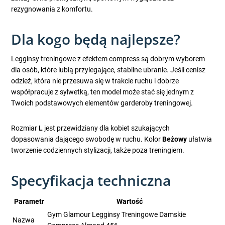
rezygnowania z komfortu.
Dla kogo będą najlepsze?
Legginsy treningowe z efektem compress są dobrym wyborem
dla osób, które lubią przylegające, stabilne ubranie. Jeśli cenisz
odzież, która nie przesuwa się w trakcie ruchu i dobrze
współpracuje z sylwetką, ten model może stać się jednym z
Twoich podstawowych elementów garderoby treningowej.
Rozmiar
L
jest przewidziany dla kobiet szukających
dopasowania dającego swobodę w ruchu. Kolor
Beżowy
ułatwia
tworzenie codziennych stylizacji, także poza treningiem.
Specyfikacja techniczna
Parametr
Wartość
Gym Glamour Legginsy Treningowe Damskie
Nazwa