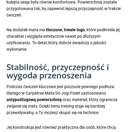
kolejna sesja była równie komfortowa. Powierzchnia została
przygotowana tak, by zapewnić lepszą przyczepność w trakcie
ćwiczeń.
Na dodatek mata ma
tłoczone, trwałe logo
, które podkreśla jej
charakter i wygląda estetycznie nawet po dłuższym
użytkowaniu. To detal, który dobrze świadczy o jakości
wykonania.
Stabilność, przyczepność i
wygoda przenoszenia
Podczas ćwiczeń kluczowe jest poczucie pewnego podłoża.
Dlatego w Carpatree Mata Do Jogi Fiolet zastosowano
antypoślizgową powierzchnię
oraz materiał, który ogranicza
zwijanie się maty. Dzięki temu trening staje się bardziej
przewidywalny, a Ty możesz skupić się na technice.
Jej konstrukcja jest również praktyczna dla osób, które chcą