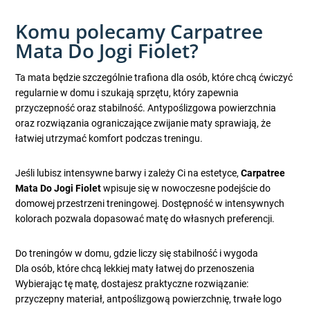
Komu polecamy Carpatree
Mata Do Jogi Fiolet?
Ta mata będzie szczególnie trafiona dla osób, które chcą ćwiczyć
regularnie w domu i szukają sprzętu, który zapewnia
przyczepność oraz stabilność. Antypoślizgowa powierzchnia
oraz rozwiązania ograniczające zwijanie maty sprawiają, że
łatwiej utrzymać komfort podczas treningu.
Jeśli lubisz intensywne barwy i zależy Ci na estetyce,
Carpatree
Mata Do Jogi Fiolet
wpisuje się w nowoczesne podejście do
domowej przestrzeni treningowej. Dostępność w intensywnych
kolorach pozwala dopasować matę do własnych preferencji.
Do treningów w domu, gdzie liczy się stabilność i wygoda
Dla osób, które chcą lekkiej maty łatwej do przenoszenia
Wybierając tę matę, dostajesz praktyczne rozwiązanie:
przyczepny materiał, antpoślizgową powierzchnię, trwałe logo