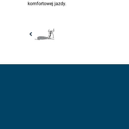
komfortowej jazdy.
Previous