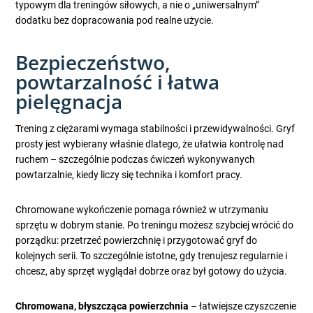
typowym dla treningów siłowych, a nie o „uniwersalnym”
dodatku bez dopracowania pod realne użycie.
Bezpieczeństwo,
powtarzalność i łatwa
pielęgnacja
Trening z ciężarami wymaga stabilności i przewidywalności. Gryf
prosty jest wybierany właśnie dlatego, że ułatwia kontrolę nad
ruchem – szczególnie podczas ćwiczeń wykonywanych
powtarzalnie, kiedy liczy się technika i komfort pracy.
Chromowane wykończenie pomaga również w utrzymaniu
sprzętu w dobrym stanie. Po treningu możesz szybciej wrócić do
porządku: przetrzeć powierzchnię i przygotować gryf do
kolejnych serii. To szczególnie istotne, gdy trenujesz regularnie i
chcesz, aby sprzęt wyglądał dobrze oraz był gotowy do użycia.
Chromowana, błyszcząca powierzchnia
– łatwiejsze czyszczenie