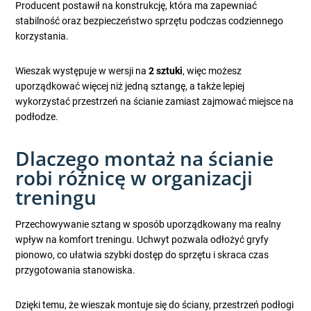
Producent postawił na konstrukcję, która ma zapewniać
stabilność oraz bezpieczeństwo sprzętu podczas codziennego
korzystania.
Wieszak występuje w wersji na
2 sztuki
, więc możesz
uporządkować więcej niż jedną sztangę, a także lepiej
wykorzystać przestrzeń na ścianie zamiast zajmować miejsce na
podłodze.
Dlaczego montaż na ścianie
robi różnicę w organizacji
treningu
Przechowywanie sztang w sposób uporządkowany ma realny
wpływ na komfort treningu. Uchwyt pozwala odłożyć gryfy
pionowo, co ułatwia szybki dostęp do sprzętu i skraca czas
przygotowania stanowiska.
Dzięki temu, że wieszak montuje się do ściany, przestrzeń podłogi