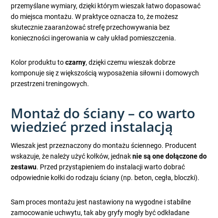
przemyślane wymiary, dzięki którym wieszak łatwo dopasować
do miejsca montażu. W praktyce oznacza to, że możesz
skutecznie zaaranżować strefę przechowywania bez
konieczności ingerowania w cały układ pomieszczenia.
Kolor produktu to
czarny
, dzięki czemu wieszak dobrze
komponuje się z większością wyposażenia siłowni i domowych
przestrzeni treningowych.
Montaż do ściany – co warto
wiedzieć przed instalacją
Wieszak jest przeznaczony do montażu ściennego. Producent
wskazuje, że należy użyć kołków, jednak
nie są one dołączone do
zestawu
. Przed przystąpieniem do instalacji warto dobrać
odpowiednie kołki do rodzaju ściany (np. beton, cegła, bloczki).
Sam proces montażu jest nastawiony na wygodne i stabilne
zamocowanie uchwytu, tak aby gryfy mogły być odkładane