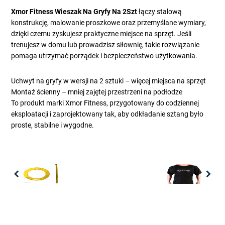
Xmor Fitness Wieszak Na Gryfy Na 2Szt
łączy stalową
konstrukcję, malowanie proszkowe oraz przemyślane wymiary,
dzięki czemu zyskujesz praktyczne miejsce na sprzęt. Jeśli
trenujesz w domu lub prowadzisz siłownię, takie rozwiązanie
pomaga utrzymać porządek i bezpieczeństwo użytkowania.
Uchwyt na gryfy w wersji na 2 sztuki – więcej miejsca na sprzęt
Montaż ścienny – mniej zajętej przestrzeni na podłodze
To produkt marki Xmor Fitness, przygotowany do codziennej
eksploatacji i zaprojektowany tak, aby odkładanie sztang było
proste, stabilne i wygodne.
Previous
Nex